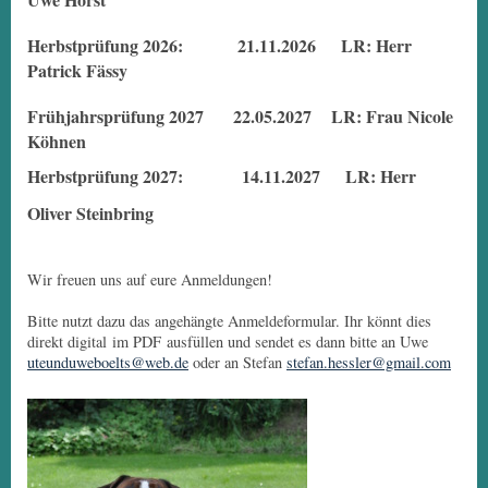
Herbstprüfung 2026: 21.11.2026 LR: Herr
Patrick Fässy
Frühjahrsprüfung 2027 22.05.2027 LR: Frau Nicole
Köhnen
Herbstprüfung 2027: 14.11.2027 LR: Herr
Oliver Steinbring
Wir freuen uns auf eure Anmeldungen!
Bitte nutzt dazu das angehängte Anmeldeformular. Ihr könnt dies
direkt digital im PDF ausfüllen und sendet es dann bitte an Uwe
uteunduweboelts@web.de
oder an Stefan
stefan.hessler@gmail.com