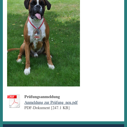
Prüfungsanmeldung
Anmeldung zur Prüfung_neu.pdf
PDF-Dokument [247.1 KB]