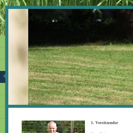
1. Vorsitzender