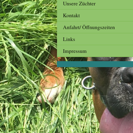
Unsere Züchter
Kontakt
Anfahrt/ Öffnungszeiten
Links
Impressum