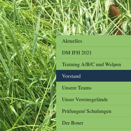
Aktuelles
DM IFH 2021
Training A/B/C und Welpen
Vorstand
Unsere Teams
Unser Vereinsgelände
Prüfungen/ Schulungen
Der Boxer